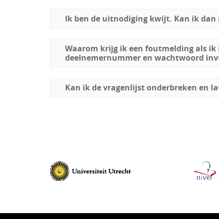
Ik ben de uitnodiging kwijt. Kan ik da
Waarom krijg ik een foutmelding als ik
deelnemernummer en wachtwoord inv
Kan ik de vragenlijst onderbreken en la